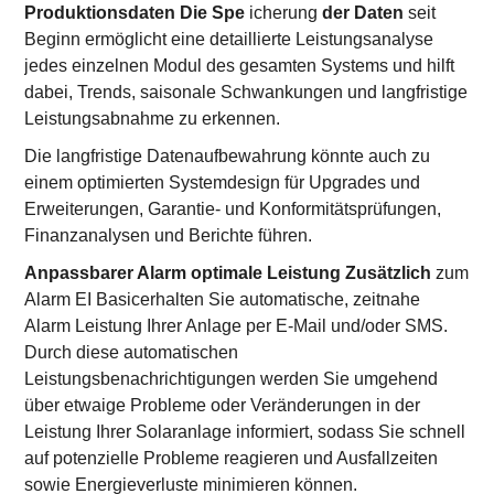
Produktionsdaten Die Spe
icherung
der Daten
seit
Beginn ermöglicht eine detaillierte Leistungsanalyse
jedes einzelnen Modul des gesamten Systems und hilft
dabei, Trends, saisonale Schwankungen und langfristige
Leistungsabnahme zu erkennen.
Die langfristige Datenaufbewahrung könnte auch zu
einem optimierten Systemdesign für Upgrades und
Erweiterungen, Garantie- und Konformitätsprüfungen,
Finanzanalysen und Berichte führen.
Anpassbarer Alarm optimale Leistung Zusätzlich
zum
Alarm EI Basicerhalten Sie automatische, zeitnahe
Alarm Leistung Ihrer Anlage per E-Mail und/oder SMS.
Durch diese automatischen
Leistungsbenachrichtigungen werden Sie umgehend
über etwaige Probleme oder Veränderungen in der
Leistung Ihrer Solaranlage informiert, sodass Sie schnell
auf potenzielle Probleme reagieren und Ausfallzeiten
sowie Energieverluste minimieren können.