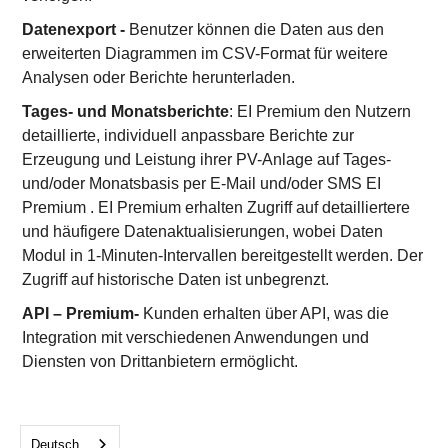
Datenexport -
Benutzer können die Daten aus den
erweiterten Diagrammen im CSV-Format für weitere
Analysen oder Berichte herunterladen.
Tages- und Monatsberichte
: EI Premium den Nutzern
detaillierte, individuell anpassbare Berichte zur
Erzeugung und Leistung ihrer PV-Anlage auf Tages-
und/oder Monatsbasis per E-Mail und/oder SMS EI
Premium . EI Premium erhalten Zugriff auf detailliertere
und häufigere Datenaktualisierungen, wobei Daten
Modul in 1-Minuten-Intervallen bereitgestellt werden. Der
Zugriff auf historische Daten ist unbegrenzt.
API – Premium-
Kunden erhalten über API, was die
Integration mit verschiedenen Anwendungen und
Diensten von Drittanbietern ermöglicht.
Deutsch