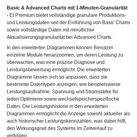
Basic & Advanced Charts mit 1-Minuten-Granularität
-
EI Premium bietet vollständige granulare Produktions-
und Leistungsdaten seit der Einführung von Basic Charts
sowie vollständige Daten mit minütlicher
Aktualisierungsgranularität bei Advanced Charts.
In den erweiterten Diagrammen können Benutzer
einzelne Module heranzoomen, um deren Leistung zu
überwachen, was eine präzise Diagnose und
Leistungsbewertung ermöglicht. Die erweiterten
Diagramme lassen sich so anpassen, dass sie
bestimmte Datentypen anzeigen, wie beispielsweise
Leistungsaufnahme, Spannung und Stromstärke für
jeden Optimierer sowie wechselspeicherspezifische
Daten. Die Leistungshistorie in den erweiterten
Diagrammen ermöglicht die Anzeige sowohl aktueller als
auch historischer Leistungskennzahlen, was dabei hilft,
den Wirkungsgrad des Systems im Zeitverlauf zu
verfolgen.