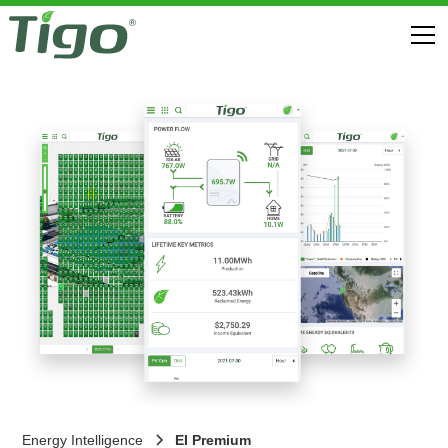
Energy Intelligence
EI Premium