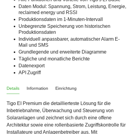
Daten Modul: Spannung, Strom, Leistung, Energie,
reclaimed energy und RSSI
Produktionsdaten im 1-Minuten-Intervall
Unbegrenzte Speicherung von historischen
Produktionsdaten
Individuell anpassbarer, automatischer Alarm E-
Mail und SMS
Grundlegende und erweiterte Diagramme
Tägliche und monatliche Berichte
Datenexport
API Zugriff
Details
Information
Einrichtung
Tigo EI Premium die detaillierteste Lösung für die
Inbetriebnahme, Überwachung und Steuerung von
Solaranlagen und zeichnet sich durch eine offene
Architektur sowie eine rollenbasierte Zugriffskontrolle für
Installateure und Anlagenbetreiber aus. Mit