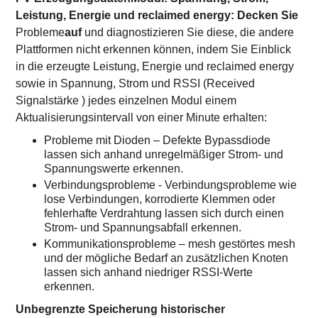
Leistung, Energie und reclaimed energy: Decken Sie
Probleme
auf
und diagnostizieren Sie diese, die andere
Plattformen nicht erkennen können, indem Sie Einblick
in die erzeugte Leistung, Energie und reclaimed energy
sowie in Spannung, Strom und RSSI (Received
Signalstärke ) jedes einzelnen Modul einem
Aktualisierungsintervall von einer Minute erhalten:
Probleme mit Dioden – Defekte Bypassdiode
lassen sich anhand unregelmäßiger Strom- und
Spannungswerte erkennen.
Verbindungsprobleme - Verbindungsprobleme wie
lose Verbindungen, korrodierte Klemmen oder
fehlerhafte Verdrahtung lassen sich durch einen
Strom- und Spannungsabfall erkennen.
Kommunikationsprobleme – mesh gestörtes mesh
und der mögliche Bedarf an zusätzlichen Knoten
lassen sich anhand niedriger RSSI-Werte
erkennen.
Unbegrenzte Speicherung historischer