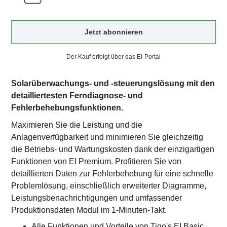
Jetzt abonnieren
Der Kauf erfolgt über das EI-Portal
Solarüberwachungs- und -steuerungslösung mit den
detailliertesten Ferndiagnose- und
Fehlerbehebungsfunktionen.
Maximieren Sie die Leistung und die
Anlagenverfügbarkeit und minimieren Sie gleichzeitig
die Betriebs- und Wartungskosten dank der einzigartigen
Funktionen von EI Premium. Profitieren Sie von
detaillierten Daten zur Fehlerbehebung für eine schnelle
Problemlösung, einschließlich erweiterter Diagramme,
Leistungsbenachrichtigungen und umfassender
Produktionsdaten Modul im 1-Minuten-Takt.
Alle Funktionen und Vorteile von Tigo's EI Basic