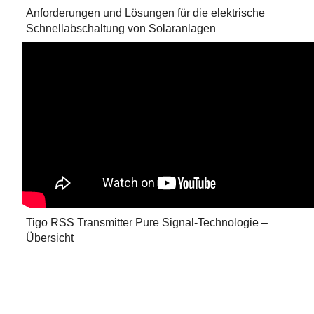
Anforderungen und Lösungen für die elektrische
Schnellabschaltung von Solaranlagen
Tigo RSS Transmitter Pure Signal-Technologie –
Übersicht