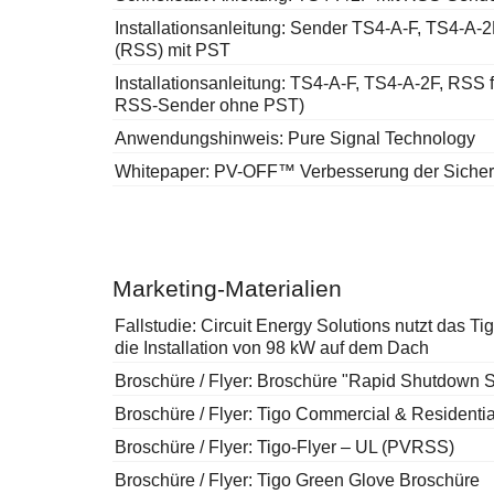
Installationsanleitung: Sender TS4-A-F, TS4-A
(RSS) mit PST
Installationsanleitung: TS4-A-F, TS4-A-2F, RSS 
RSS-Sender ohne PST)
Anwendungshinweis: Pure Signal Technology
Whitepaper: PV-OFF™ Verbesserung der Sicherh
Marketing-Materialien
Fallstudie: Circuit Energy Solutions nutzt das 
die Installation von 98 kW auf dem Dach
Broschüre / Flyer: Broschüre "Rapid Shutdown S
Broschüre / Flyer: Tigo Commercial & Residentia
Broschüre / Flyer: Tigo-Flyer – UL (PVRSS)
Broschüre / Flyer: Tigo Green Glove Broschüre