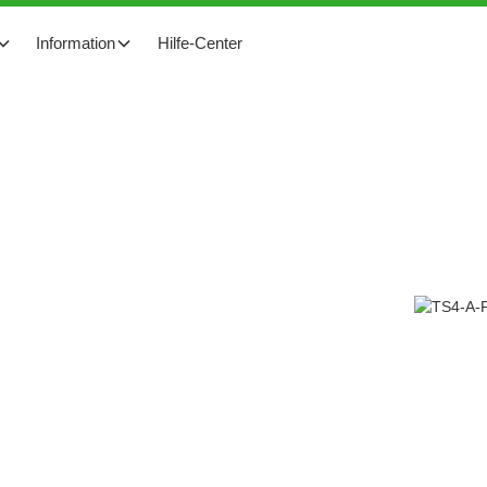
Information
Hilfe-Center