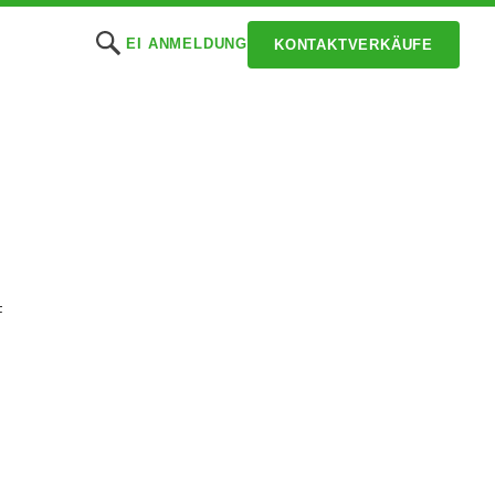
EI ANMELDUNG
KONTAKTVERKÄUFE