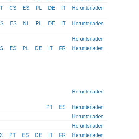
T
CS
ES
PL
DE
IT
Herunterladen
CS
ES
NL
PL
DE
IT
Herunterladen
Herunterladen
S
ES
PL
DE
IT
FR
Herunterladen
Herunterladen
PT
ES
Herunterladen
Herunterladen
Herunterladen
X
PT
ES
DE
IT
FR
Herunterladen