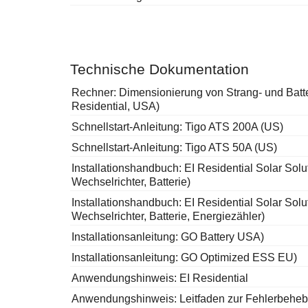
Technische Dokumentation
Rechner: Dimensionierung von Strang- und Batt
Residential, USA)
Schnellstart-Anleitung: Tigo ATS 200A (US)
Schnellstart-Anleitung: Tigo ATS 50A (US)
Installationshandbuch: EI Residential Solar So
Wechselrichter, Batterie)
Installationshandbuch: EI Residential Solar Sol
Wechselrichter, Batterie, Energiezähler)
Installationsanleitung: GO Battery USA)
Installationsanleitung: GO Optimized ESS EU)
Anwendungshinweis: EI Residential
Anwendungshinweis: Leitfaden zur Fehlerbehebun