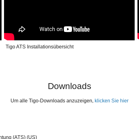
Tigo ATS Installationsübersicht
Downloads
Um alle Tigo-Downloads anzuzeigen,
klicken Sie hier
chtung (ATS) (US)