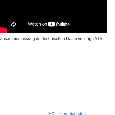
Zusammenfassung der technischen Daten von Tigo ATS
MX
Herunterladen