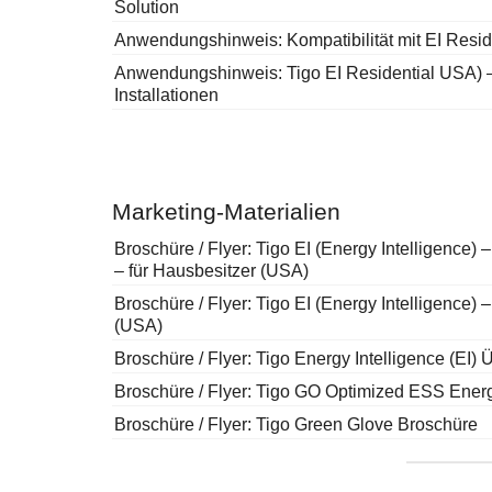
Solution
Anwendungshinweis: Kompatibilität mit EI Resid
Anwendungshinweis: Tigo EI Residential USA) 
Installationen
Marketing-Materialien
Broschüre / Flyer: Tigo EI (Energy Intelligence) 
– für Hausbesitzer (USA)
Broschüre / Flyer: Tigo EI (Energy Intelligence) 
(USA)
Broschüre / Flyer: Tigo Energy Intelligence (E
Broschüre / Flyer: Tigo GO Optimized ESS Ene
Broschüre / Flyer: Tigo Green Glove Broschüre