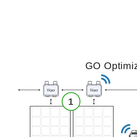
GO Optimi