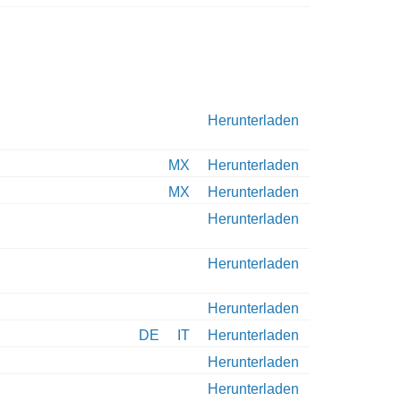
Herunterladen
MX
Herunterladen
MX
Herunterladen
Herunterladen
Herunterladen
Herunterladen
DE
IT
Herunterladen
Herunterladen
Herunterladen