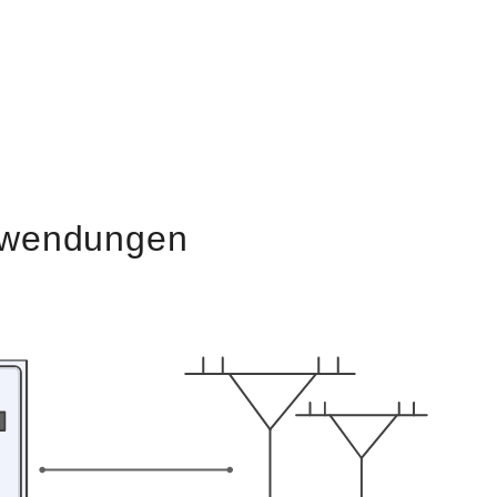
nwendungen