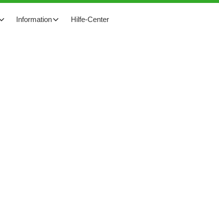
Information
Hilfe-Center