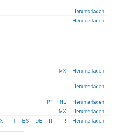
Herunterladen
Herunterladen
MX
Herunterladen
Herunterladen
PT
NL
Herunterladen
MX
Herunterladen
X
PT
ES
DE
IT
FR
Herunterladen