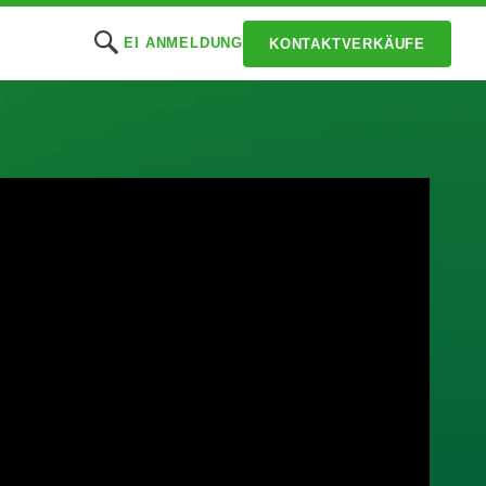
EI ANMELDUNG
KONTAKTVERKÄUFE