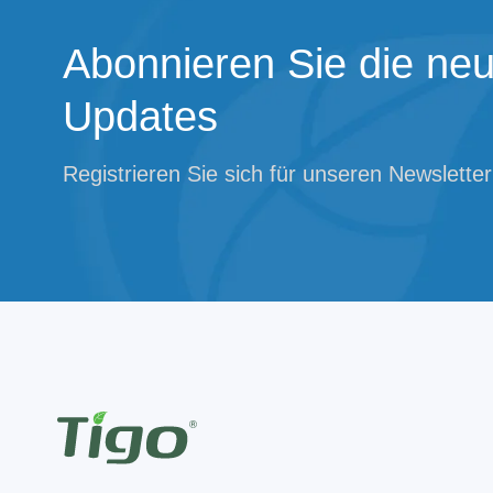
Abonnieren Sie die neu
Updates
Registrieren Sie sich für unseren Newsletter