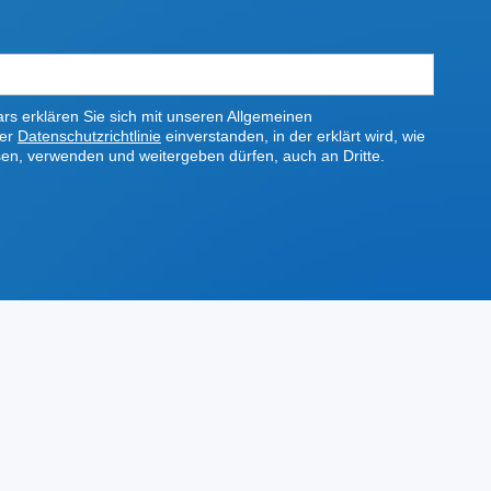
s erklären Sie sich mit unseren Allgemeinen
rer
Datenschutzrichtlinie
einverstanden, in der erklärt wird, wie
sen, verwenden und weitergeben dürfen, auch an Dritte.