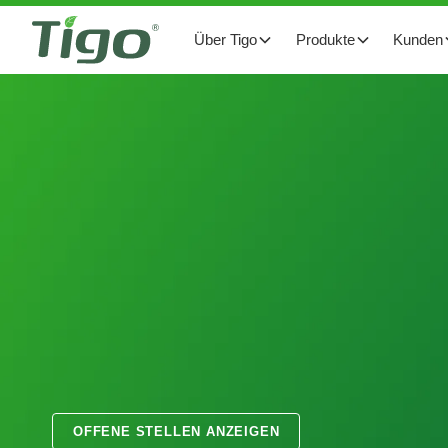
Über Tigo
Produkte
Kunden
OFFENE STELLEN ANZEIGEN