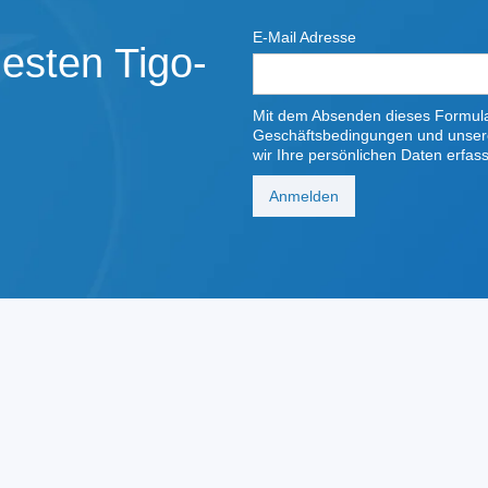
E-Mail Adresse
esten Tigo-
Mit dem Absenden dieses Formular
Geschäftsbedingungen und unse
wir Ihre persönlichen Daten erfas