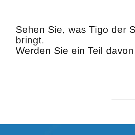
Sehen Sie, was Tigo der 
bringt.
Werden Sie ein Teil davon