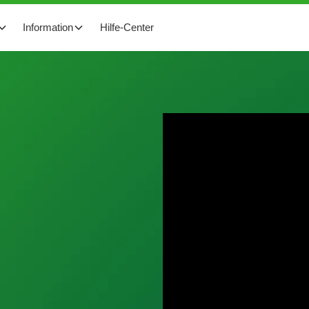
Information
Hilfe-Center