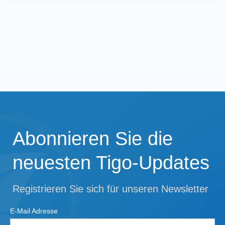
Abonnieren Sie die
neuesten Tigo-Updates
Registrieren Sie sich für unseren Newsletter
E-Mail Adresse