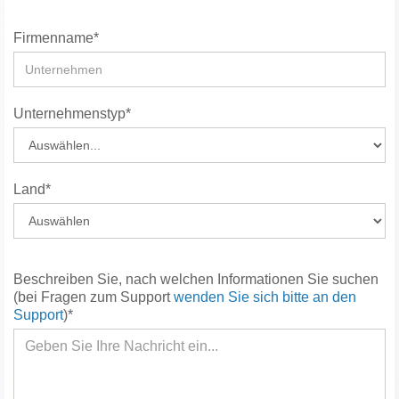
Firmenname*
Unternehmenstyp*
Land*
Beschreiben Sie, nach welchen Informationen Sie suchen
(bei Fragen zum Support
wenden Sie sich bitte an den
Support
)*