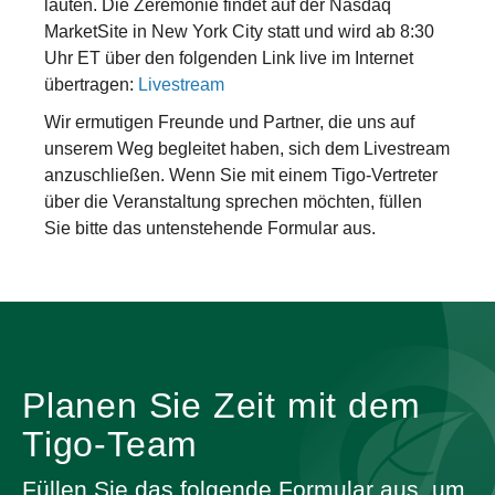
läuten. Die Zeremonie findet auf der Nasdaq
MarketSite in New York City statt und wird ab 8:30
Uhr ET über den folgenden Link live im Internet
übertragen:
Livestream
Wir ermutigen Freunde und Partner, die uns auf
unserem Weg begleitet haben, sich dem Livestream
anzuschließen. Wenn Sie mit einem Tigo-Vertreter
über die Veranstaltung sprechen möchten, füllen
Sie bitte das untenstehende Formular aus.
Planen Sie Zeit mit dem
Tigo-Team
Füllen Sie das folgende Formular aus, um