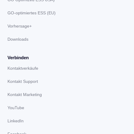
GO-optimiertes ESS (EU)
Vorhersage+
Downloads
Verbinden
Kontaktverkäufe
Kontakt Support
Kontakt Marketing
YouTube
LinkedIn