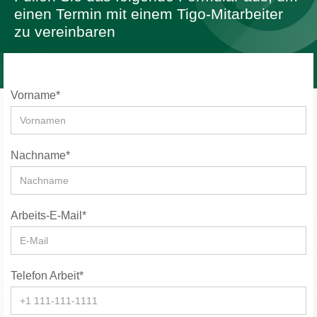
einen Termin mit einem Tigo-Mitarbeiter
zu vereinbaren
Vorname*
Nachname*
Arbeits-E-Mail*
Telefon Arbeit*