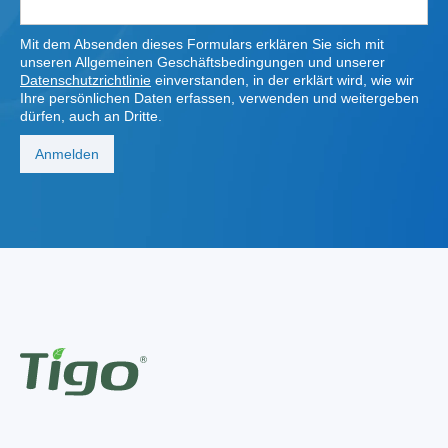
Mit dem Absenden dieses Formulars erklären Sie sich mit
unseren Allgemeinen Geschäftsbedingungen und unserer
Datenschutzrichtlinie
einverstanden, in der erklärt wird, wie wir
Ihre persönlichen Daten erfassen, verwenden und weitergeben
dürfen, auch an Dritte.