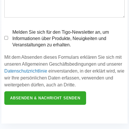
Melden Sie sich für den Tigo-Newsletter an, um
Informationen über Produkte, Neuigkeiten und
Veranstaltungen zu erhalten.
Mit dem Absenden dieses Formulars erklären Sie sich mit
unseren Allgemeinen Geschäftsbedingungen und unserer
Datenschutzrichtlinie
einverstanden, in der erklärt wird, wie
wir Ihre persönlichen Daten erfassen, verwenden und
weitergeben dürfen, auch an Dritte.