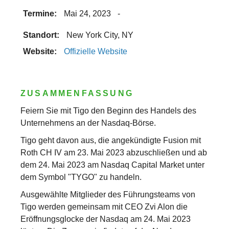
Termine:
Mai 24, 2023
-
Standort:
New York City, NY
Website:
Offizielle Website
ZUSAMMENFASSUNG
Feiern Sie mit Tigo den Beginn des Handels des
Unternehmens an der Nasdaq-Börse.
Tigo geht davon aus, die angekündigte Fusion mit
Roth CH IV am 23. Mai 2023 abzuschließen und ab
dem 24. Mai 2023 am Nasdaq Capital Market unter
dem Symbol "TYGO" zu handeln.
Ausgewählte Mitglieder des Führungsteams von
Tigo werden gemeinsam mit CEO Zvi Alon die
Eröffnungsglocke der Nasdaq am 24. Mai 2023