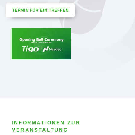
TERMIN FÜR EIN TREFFEN
INFORMATIONEN ZUR
VERANSTALTUNG