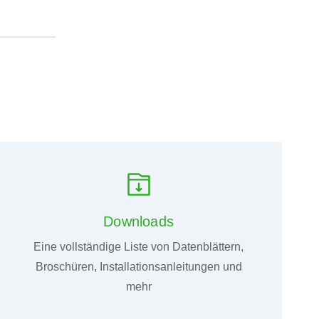
Downloads
Eine vollständige Liste von Datenblättern,
Broschüren, Installationsanleitungen und
mehr