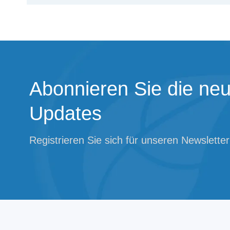
Abonnieren Sie die neu
Updates
Registrieren Sie sich für unseren Newsletter