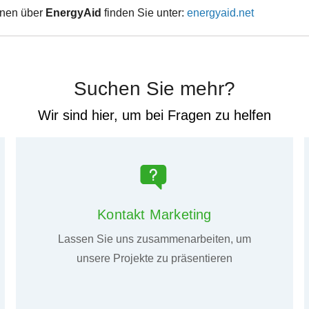
onen über
EnergyAid
finden Sie unter:
energyaid.net
Suchen Sie mehr?
Wir sind hier, um bei Fragen zu helfen
Kontakt Marketing
Lassen Sie uns zusammenarbeiten, um
unsere Projekte zu präsentieren