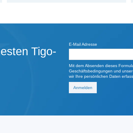
E-Mail Adresse
esten Tigo-
Mit dem Absenden dieses Formular
Geschäftsbedingungen und unse
wir Ihre persönlichen Daten erfas