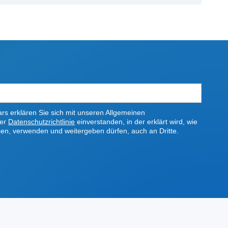
s erklären Sie sich mit unseren Allgemeinen
rer
Datenschutzrichtlinie
einverstanden, in der erklärt wird, wie
sen, verwenden und weitergeben dürfen, auch an Dritte.