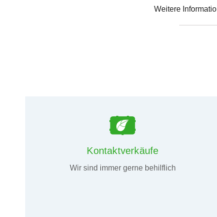
Weitere Informati
Kontaktverkäufe
Wir sind immer gerne behilflich