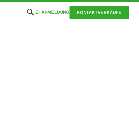
EI ANMELDUNG
KONTAKTVERKÄUFE