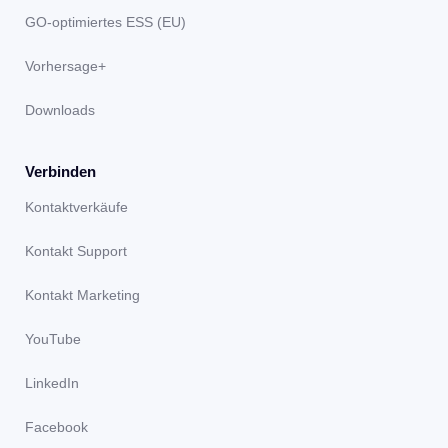
GO-optimiertes ESS (EU)
Vorhersage+
Downloads
Verbinden
Kontaktverkäufe
Kontakt Support
Kontakt Marketing
YouTube
LinkedIn
Facebook