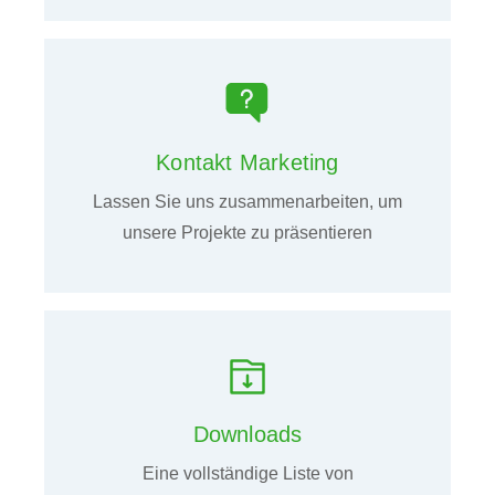
Kontakt Marketing
Lassen Sie uns zusammenarbeiten, um
unsere Projekte zu präsentieren
Downloads
Eine vollständige Liste von