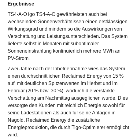
Ergebnisse
TS4-A-O igo TS4-A-O gewährleisten auch bei
wechselnden Sonnenverhältnissen einen erstklassigen
Wirkungsgrad und mindern so die Auswirkungen von
Verschattung und Leistungsunterschieden. Das System
lieferte selbst in Monaten mit suboptimaler
Sonneneinstrahlung kontinuierlich mehrere MWh an
PV-Strom.
Zwei Jahre nach der Inbetriebnahme wies das System
einen durchschnittlichen Reclaimed Energy von 15 %
auf, mit deutlichen Spitzenwerten im Herbst und im
Februar (20 % bzw. 30 %), wodurch die verstärkte
Verschattung am Nachmittag ausgeglichen wurde. Dies
versorgte den Kunden mit reichlich Energie sowohl für
seine Ladestationen als auch für seine Anlagen in
Nagold. Reclaimed Energy die zusätzliche
Energieproduktion, die durch Tigo-Optimierer ermöglicht
wird.