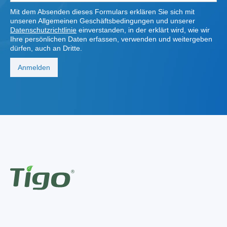
Mit dem Absenden dieses Formulars erklären Sie sich mit
unseren Allgemeinen Geschäftsbedingungen und unserer
Datenschutzrichtlinie
einverstanden, in der erklärt wird, wie wir
Ihre persönlichen Daten erfassen, verwenden und weitergeben
dürfen, auch an Dritte.