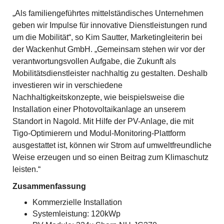
„Als familiengeführtes mittelständisches Unternehmen
geben wir Impulse für innovative Dienstleistungen rund
um die Mobilität“, so Kim Sautter, Marketingleiterin bei
der Wackenhut GmbH. „Gemeinsam stehen wir vor der
verantwortungsvollen Aufgabe, die Zukunft als
Mobilitätsdienstleister nachhaltig zu gestalten. Deshalb
investieren wir in verschiedene
Nachhaltigkeitskonzepte, wie beispielsweise die
Installation einer Photovoltaikanlage an unserem
Standort in Nagold. Mit Hilfe der PV-Anlage, die mit
Tigo-Optimierern und Modul-Monitoring-Plattform
ausgestattet ist, können wir Strom auf umweltfreundliche
Weise erzeugen und so einen Beitrag zum Klimaschutz
leisten.“
Zusammenfassung
Kommerzielle Installation
Systemleistung: 120kWp