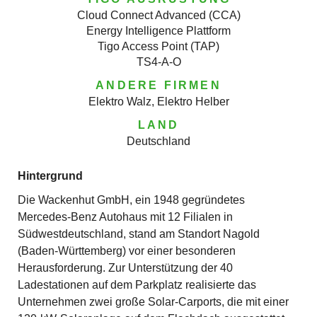
Cloud Connect Advanced (CCA)
Energy Intelligence Plattform
Tigo Access Point (TAP)
TS4-A-O
ANDERE FIRMEN
Elektro Walz, Elektro Helber
LAND
Deutschland
Hintergrund
Die Wackenhut GmbH, ein 1948 gegründetes
Mercedes-Benz Autohaus mit 12 Filialen in
Südwestdeutschland, stand am Standort Nagold
(Baden-Württemberg) vor einer besonderen
Herausforderung. Zur Unterstützung der 40
Ladestationen auf dem Parkplatz realisierte das
Unternehmen zwei große Solar-Carports, die mit einer