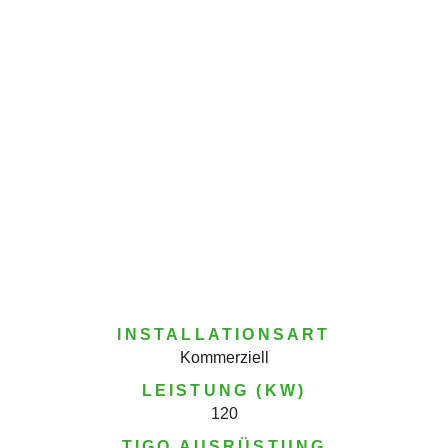
INSTALLATIONSART
Kommerziell
LEISTUNG (KW)
120
TIGO AUSRÜSTUNG