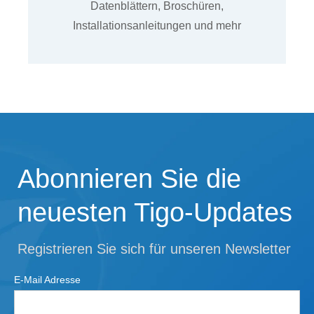
Datenblättern, Broschüren,
Installationsanleitungen und mehr
Abonnieren Sie die
neuesten Tigo-Updates
Registrieren Sie sich für unseren Newsletter
E-Mail Adresse