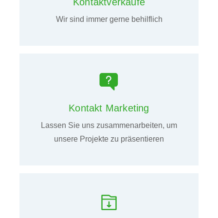
Kontaktverkäufe
Wir sind immer gerne behilflich
Kontakt Marketing
Lassen Sie uns zusammenarbeiten, um
unsere Projekte zu präsentieren