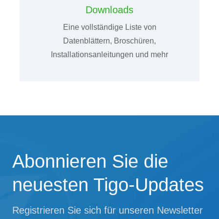
Downloads
Eine vollständige Liste von
Datenblättern, Broschüren,
Installationsanleitungen und mehr
Abonnieren Sie die
neuesten Tigo-Updates
Registrieren Sie sich für unseren Newsletter