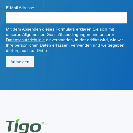
E-Mail Adresse
Mit dem Absenden dieses Formulars erklären Sie sich mit
unseren Allgemeinen Geschäftsbedingungen und unserer
Datenschutzrichtlinie
einverstanden, in der erklärt wird, wie wir
Ihre persönlichen Daten erfassen, verwenden und weitergeben
dürfen, auch an Dritte.