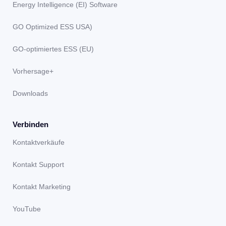
Energy Intelligence (EI) Software
GO Optimized ESS USA)
GO-optimiertes ESS (EU)
Vorhersage+
Downloads
Verbinden
Kontaktverkäufe
Kontakt Support
Kontakt Marketing
YouTube