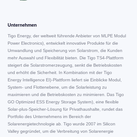
Unternehmen
Tigo Energy, der weltweit führende Anbieter von MLPE Modul
Power Electronics), entwickelt innovative Produkte für die
Umwandlung und Speicherung von Solarstrom, die Kunden
mehr Auswahl und Flexibilität bieten. Die Tigo TS4-Plattform
steigert die Solarstromerzeugung, senkt die Betriebskosten
und erhöht die Sicherheit. In Kombination mit der Tigo
Energy Intelligence EI)-Plattform liefert sie Einblicke Modul,
System- und Flottenebene, um die Solarleistung zu
maximieren und die Betriebskosten zu minimieren. Das Tigo
GO Optimized ESS Energy Storage System), eine flexible
Solar-plus-Speicher-Lösung für Privathaushalte, rundet das
Portfolio des Unternehmens im Bereich der
Solarenergietechnologie ab. Tigo wurde 2007 im Silicon
Valley gegründet, um die Verbreitung von Solarenergie