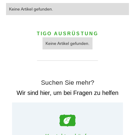
Keine Artikel gefunden.
TIGO AUSRÜSTUNG
Keine Artikel gefunden.
Suchen Sie mehr?
Wir sind hier, um bei Fragen zu helfen