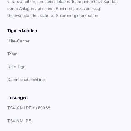
voranzutreiben, und sein globales Team unterstützt Kunden,
deren Anlagen auf sieben Kontinenten zuverlässig
Gigawattstunden sicherer Solarenergie erzeugen.
Tigo erkunden
Hilfe-Center
Team
Über Tigo
Datenschutzrichtlinie
Lösungen
TS4-X MLPE zu 800 W
TS4-A MLPE