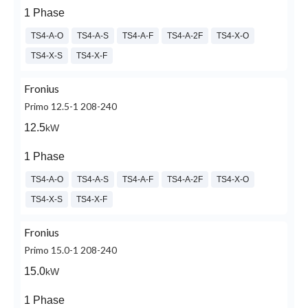
1 Phase
TS4-A-O
TS4-A-S
TS4-A-F
TS4-A-2F
TS4-X-O
TS4-X-S
TS4-X-F
Fronius
Primo 12.5-1 208-240
12.5
kW
1 Phase
TS4-A-O
TS4-A-S
TS4-A-F
TS4-A-2F
TS4-X-O
TS4-X-S
TS4-X-F
Fronius
Primo 15.0-1 208-240
15.0
kW
1 Phase