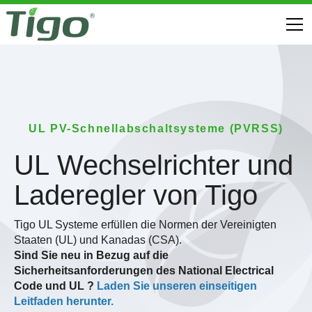
UL PV-Schnellabschaltsysteme (PVRSS)
UL Wechselrichter und
Laderegler von Tigo
Tigo UL Systeme erfüllen die Normen der Vereinigten
Staaten (UL) und Kanadas (CSA).
‍Sind Sie neu in Bezug auf die
Sicherheitsanforderungen des National Electrical
Code und UL ?
Laden Sie unseren einseitigen
Leitfaden herunter.