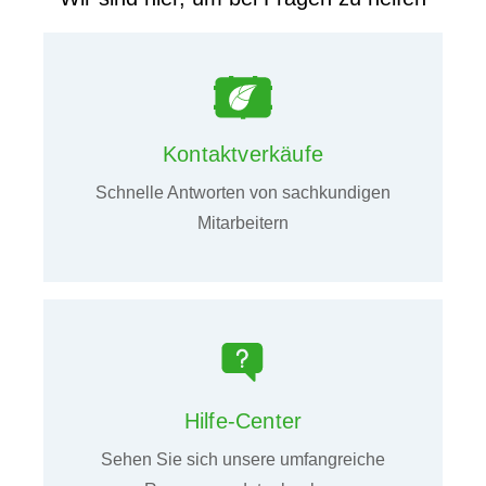
Kontaktverkäufe
Schnelle Antworten von sachkundigen
Mitarbeitern
Hilfe-Center
Sehen Sie sich unsere umfangreiche