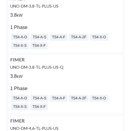
UNO-DM-3.8-TL-PLUS-US
3.8
kW
1 Phase
TS4-A-O
TS4-A-S
TS4-A-F
TS4-A-2F
TS4-X-O
TS4-X-S
TS4-X-F
FIMER
UNO-DM-3.8-TL-PLUS-US-Q
3.8
kW
1 Phase
TS4-A-O
TS4-A-S
TS4-A-F
TS4-A-2F
TS4-X-O
TS4-X-S
TS4-X-F
FIMER
UNO-DM-4.6-TL-PLUS-US