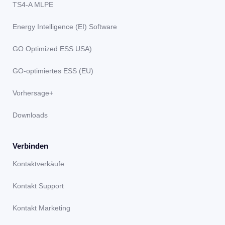
TS4-A MLPE
Energy Intelligence (EI) Software
GO Optimized ESS USA)
GO-optimiertes ESS (EU)
Vorhersage+
Downloads
Verbinden
Kontaktverkäufe
Kontakt Support
Kontakt Marketing