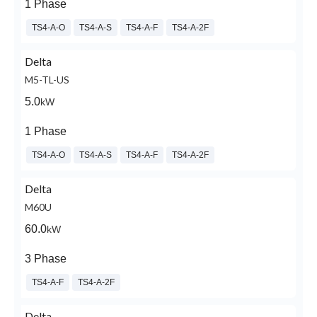
1 Phase
TS4-A-O
TS4-A-S
TS4-A-F
TS4-A-2F
Delta
M5-TL-US
5.0
kW
1 Phase
TS4-A-O
TS4-A-S
TS4-A-F
TS4-A-2F
Delta
M60U
60.0
kW
3 Phase
TS4-A-F
TS4-A-2F
Delta