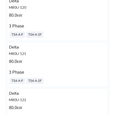
Delta
M80U-120
80.0
kW
3 Phase
TS4-A-F
TS4-A-2F
Delta
M80U-121
80.0
kW
3 Phase
TS4-A-F
TS4-A-2F
Delta
M80U-122
80.0
kW