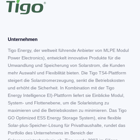
Unternehmen
Tigo Energy, der weltweit führende Anbieter von MLPE Modul
Power Electronics), entwickelt innovative Produkte für die
Umwandlung und Speicherung von Solarstrom, die Kunden
mehr Auswahl und Flexibilität bieten. Die Tigo TS4-Plattform
steigert die Solarstromerzeugung, senkt die Betriebskosten
und erhöht die Sicherheit. In Kombination mit der Tigo
Energy Intelligence EI)-Plattform liefert sie Einblicke Modul,
System- und Flottenebene, um die Solarleistung zu
maximieren und die Betriebskosten zu minimieren. Das Tigo
GO Optimized ESS Energy Storage System), eine flexible
Solar-plus-Speicher-Lösung für Privathaushalte, rundet das
Portfolio des Unternehmens im Bereich der