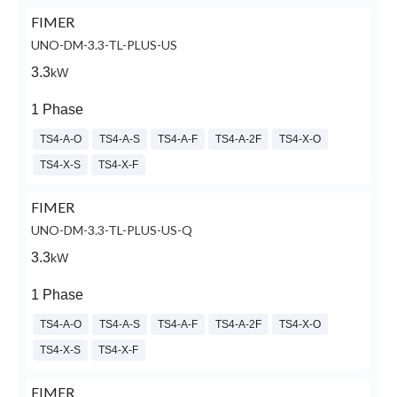
FIMER
UNO-DM-3.3-TL-PLUS-US
3.3
kW
1 Phase
TS4-A-O
TS4-A-S
TS4-A-F
TS4-A-2F
TS4-X-O
TS4-X-S
TS4-X-F
FIMER
UNO-DM-3.3-TL-PLUS-US-Q
3.3
kW
1 Phase
TS4-A-O
TS4-A-S
TS4-A-F
TS4-A-2F
TS4-X-O
TS4-X-S
TS4-X-F
FIMER