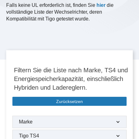
Falls keine UL erforderlich ist, finden Sie
hier
die
vollständige Liste der Wechselrichter, deren
Kompatibilität mit Tigo getestet wurde.
Filtern Sie die Liste nach Marke, TS4 und
Energiespeicherkapazität, einschließlich
Hybriden und Ladereglern.
Zurücksetzen
Marke
Tigo TS4