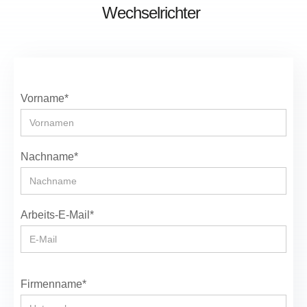
Wechselrichter
Vorname*
Nachname*
Arbeits-E-Mail*
Firmenname*