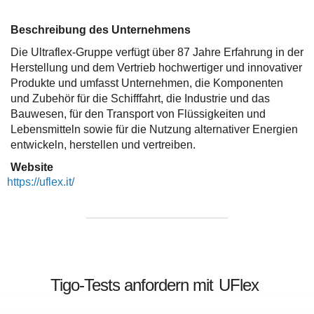
Beschreibung des Unternehmens
Die Ultraflex-Gruppe verfügt über 87 Jahre Erfahrung in der
Herstellung und dem Vertrieb hochwertiger und innovativer
Produkte und umfasst Unternehmen, die Komponenten
und Zubehör für die Schifffahrt, die Industrie und das
Bauwesen, für den Transport von Flüssigkeiten und
Lebensmitteln sowie für die Nutzung alternativer Energien
entwickeln, herstellen und vertreiben.
Website
https://uflex.it/
Tigo-Tests anfordern mit
UFlex