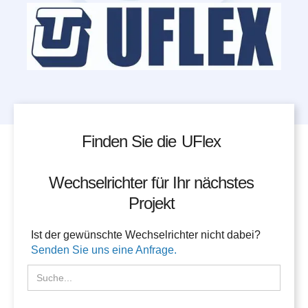
Finden Sie die
UFlex
Wechselrichter für Ihr nächstes
Projekt
Ist der gewünschte Wechselrichter nicht dabei?
Senden Sie uns eine Anfrage.