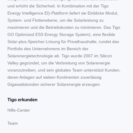
und erhöht die Sicherheit. In Kombination mit der Tigo
Energy Intelligence EI)-Plattform liefert sie Einblicke Modul,
System- und Flottenebene, um die Solarleistung zu
maximieren und die Betriebskosten zu minimieren. Das Tigo
GO Optimized ESS Energy Storage System), eine flexible
Solar-plus-Speicher-Lösung für Privathaushalte, rundet das
Portfolio des Unternehmens im Bereich der
Solarenergietechnologie ab. Tigo wurde 2007 im Silicon
Valley gegründet, um die Verbreitung von Solarenergie
voranzutreiben, und sein globales Team unterstützt Kunden,
deren Anlagen auf sieben Kontinenten zuverlässig
Gigawattstunden sicherer Solarenergie erzeugen.
Tigo erkunden
Hilfe-Center
Team