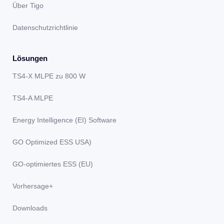
Über Tigo
Datenschutzrichtlinie
Lösungen
TS4-X MLPE zu 800 W
TS4-A MLPE
Energy Intelligence (EI) Software
GO Optimized ESS USA)
GO-optimiertes ESS (EU)
Vorhersage+
Downloads