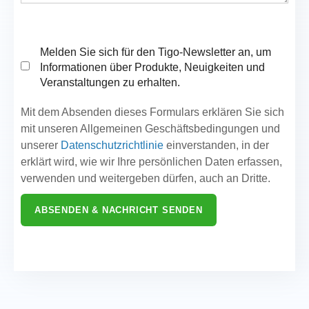
Melden Sie sich für den Tigo-Newsletter an, um
Informationen über Produkte, Neuigkeiten und
Veranstaltungen zu erhalten.
Mit dem Absenden dieses Formulars erklären Sie sich
mit unseren Allgemeinen Geschäftsbedingungen und
unserer
Datenschutzrichtlinie
einverstanden, in der
erklärt wird, wie wir Ihre persönlichen Daten erfassen,
verwenden und weitergeben dürfen, auch an Dritte.