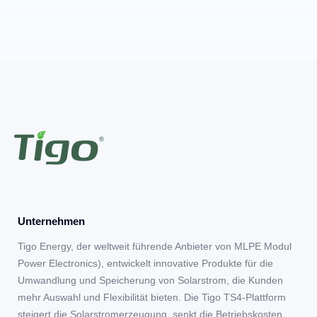
Unternehmen
Tigo Energy, der weltweit führende Anbieter von MLPE Modul
Power Electronics), entwickelt innovative Produkte für die
Umwandlung und Speicherung von Solarstrom, die Kunden
mehr Auswahl und Flexibilität bieten. Die Tigo TS4-Plattform
steigert die Solarstromerzeugung, senkt die Betriebskosten