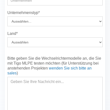
Unternehmenstyp*
Land*
Bitte geben Sie die Wechselrichtermodelle an, die Sie
mit Tigo MLPE testen möchten (für Unterstützung bei
anstehenden Projekten
wenden Sie sich bitte an
sales
)