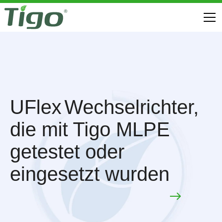
UFlex
Wechselrichter,
die mit Tigo MLPE
getestet oder
eingesetzt wurden