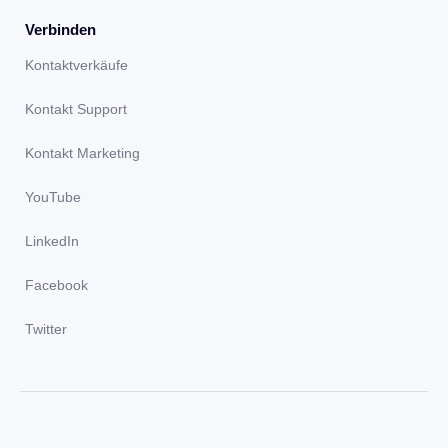
Verbinden
Kontaktverkäufe
Kontakt Support
Kontakt Marketing
YouTube
LinkedIn
Facebook
Twitter