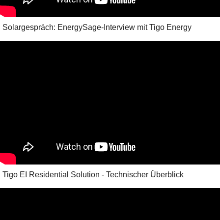
Solargespräch: EnergySage-Interview mit Tigo Energy
Tigo EI Residential Solution - Technischer Überblick