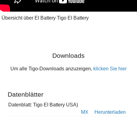
Übersicht über EI Battery Tigo EI Battery
Downloads
Um alle Tigo-Downloads anzuzeigen,
klicken Sie hier
Datenblätter
Datenblatt: Tigo EI Battery USA)
MX
Herunterladen