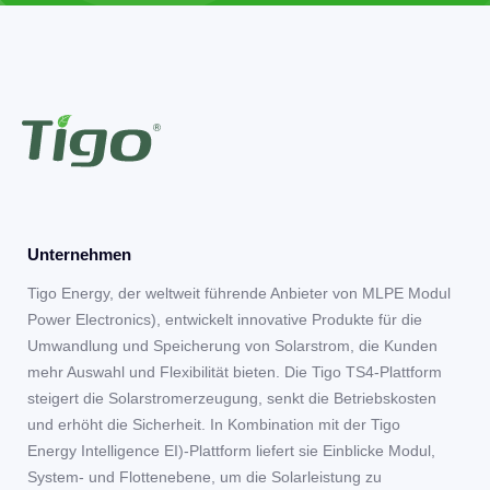
Unternehmen
Tigo Energy, der weltweit führende Anbieter von MLPE Modul
Power Electronics), entwickelt innovative Produkte für die
Umwandlung und Speicherung von Solarstrom, die Kunden
mehr Auswahl und Flexibilität bieten. Die Tigo TS4-Plattform
steigert die Solarstromerzeugung, senkt die Betriebskosten
und erhöht die Sicherheit. In Kombination mit der Tigo
Energy Intelligence EI)-Plattform liefert sie Einblicke Modul,
System- und Flottenebene, um die Solarleistung zu