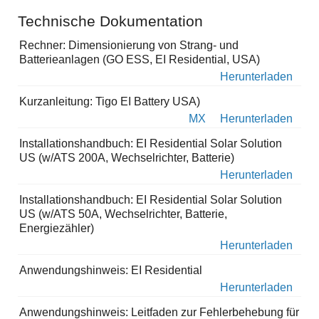
Technische Dokumentation
Rechner: Dimensionierung von Strang- und
Batterieanlagen (GO ESS, EI Residential, USA)
Herunterladen
Kurzanleitung: Tigo EI Battery USA)
MX
Herunterladen
Installationshandbuch: EI Residential Solar Solution
US (w/ATS 200A, Wechselrichter, Batterie)
Herunterladen
Installationshandbuch: EI Residential Solar Solution
US (w/ATS 50A, Wechselrichter, Batterie,
Energiezähler)
Herunterladen
Anwendungshinweis: EI Residential
Herunterladen
Anwendungshinweis: Leitfaden zur Fehlerbehebung für