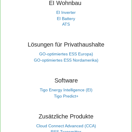
EI Wohnbau
EI Inverter
EI Battery
ATS
Lösungen für Privathaushalte
GO-optimiertes ESS Europa)
GO-optimiertes ESS Nordamerika)
Software
Tigo Energy Intelligence (EI)
Tigo Predict+
Zusätzliche Produkte
Cloud Connect Advanced (CCA)
RSS Transmitter