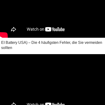
EI Battery USA) – Die 4 häufigsten Fehler, die Sie vermeiden
sollten