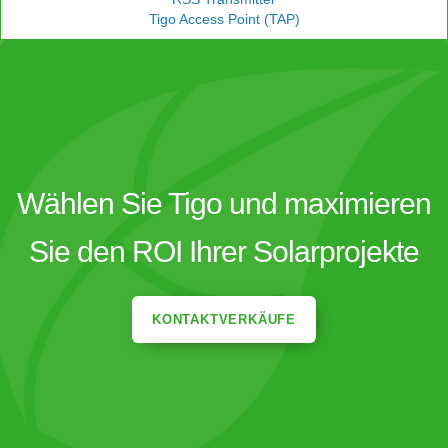
Tigo Access Point (TAP)
Wählen Sie Tigo und maximieren
Sie den ROI Ihrer Solarprojekte
KONTAKTVERKÄUFE