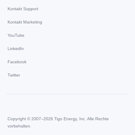
Kontakt Support
Kontakt Marketing
YouTube
LinkedIn
Facebook
Twitter
Copyright © 2007–2026 Tigo Energy, Inc. Alle Rechte
vorbehalten.