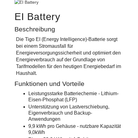
EI Battery
Beschreibung
Die Tigo EI (Energy Intelligence)-Batterie sorgt
bei einem Stromausfall für
Energieversorgungssicherheit und optimiert den
Energieverbrauch auf der Grundlage von
Tarifmodellen für den heutigen Energiebedarf im
Haushalt.
Funktionen und Vorteile
Leistungsstarke Batteriechemie - Lithium-
Eisen-Phosphat (LFP)
Unterstützung von Lastverschiebung,
Eigenverbrauch und Backup-
Anwendungen
9,9 kWh pro Gehäuse - nutzbare Kapazität
9,0kWh