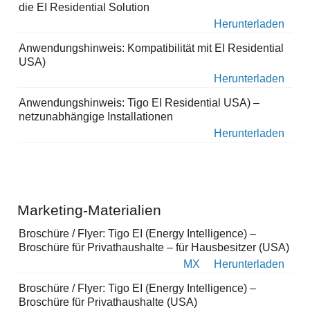
die EI Residential Solution
Herunterladen
Anwendungshinweis: Kompatibilität mit EI Residential
USA)
Herunterladen
Anwendungshinweis: Tigo EI Residential USA) –
netzunabhängige Installationen
Herunterladen
Marketing-Materialien
Broschüre / Flyer: Tigo EI (Energy Intelligence) –
Broschüre für Privathaushalte – für Hausbesitzer (USA)
MX
Herunterladen
Broschüre / Flyer: Tigo EI (Energy Intelligence) –
Broschüre für Privathaushalte (USA)