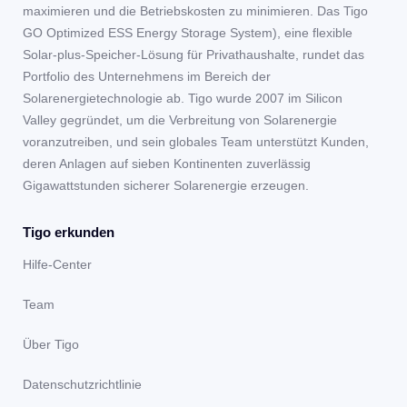
maximieren und die Betriebskosten zu minimieren. Das Tigo
GO Optimized ESS Energy Storage System), eine flexible
Solar-plus-Speicher-Lösung für Privathaushalte, rundet das
Portfolio des Unternehmens im Bereich der
Solarenergietechnologie ab. Tigo wurde 2007 im Silicon
Valley gegründet, um die Verbreitung von Solarenergie
voranzutreiben, und sein globales Team unterstützt Kunden,
deren Anlagen auf sieben Kontinenten zuverlässig
Gigawattstunden sicherer Solarenergie erzeugen.
Tigo erkunden
Hilfe-Center
Team
Über Tigo
Datenschutzrichtlinie